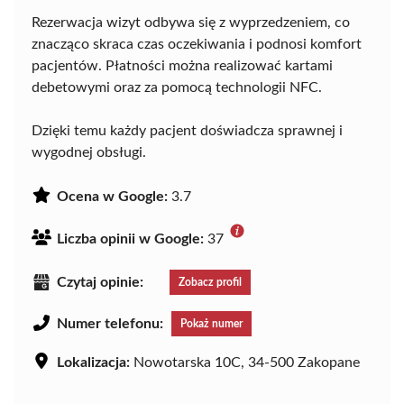
Rezerwacja wizyt odbywa się z wyprzedzeniem, co
znacząco skraca czas oczekiwania i podnosi komfort
pacjentów. Płatności można realizować kartami
debetowymi oraz za pomocą technologii NFC.
Dzięki temu każdy pacjent doświadcza sprawnej i
wygodnej obsługi.
Ocena w Google:
3.7
Liczba opinii w Google:
37
Czytaj opinie:
Zobacz profil
Numer telefonu:
Pokaż numer
Lokalizacja:
Nowotarska 10C, 34-500 Zakopane