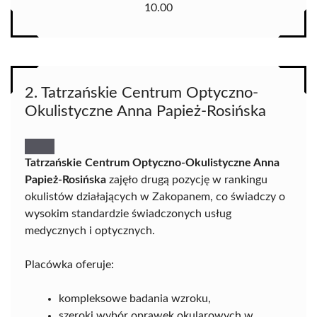
10.00
2. Tatrzańskie Centrum Optyczno-
Okulistyczne Anna Papież-Rosińska
Tatrzańskie Centrum Optyczno-Okulistyczne Anna
Papież-Rosińska
zajęło drugą pozycję w rankingu
okulistów działających w Zakopanem, co świadczy o
wysokim standardzie świadczonych usług
medycznych i optycznych.
Placówka oferuje:
kompleksowe badania wzroku,
szeroki wybór oprawek okularowych w