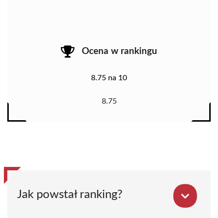
Ocena w rankingu
8.75 na 10
8.75
Jak powstał ranking?