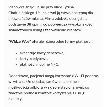
Placówka znajduje się przy ulicy Tytusa
Chałubińskiego 1/a, co czyni ją łatwo dostępną dla
mieszkańców miasta. Firma zdobyła ocenę 5 na
podstawie 38 opinii, co potwierdza wysoką jakość
świadczonych usług i zadowolenie klientów.
"Widze Wos"
oferuje różnorodne formy płatności:
akceptuje karty debetowe,
karty kredytowe,
płatności mobilne NFC.
Dodatkowo, pacjenci mogą korzystać z Wi-Fi podczas
wizyt, a także składać zamówienia online z
możliwością odbioru w sklepie stacjonarnym, co
znacznie podnosi komfort korzystania z usług
okulisty.