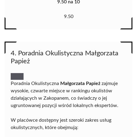
9.50 na 10
9.50
4. Poradnia Okulistyczna Małgorzata
Papież
Poradnia Okulistyczna
Małgorzata Papież
zajmuje
wysokie, czwarte miejsce w rankingu okulistów
działających w Zakopanem, co świadczy o jej
ugruntowanej pozycji wśród lokalnych ekspertów.
W placówce dostępny jest szeroki zakres usług
okulistycznych, które obejmują: