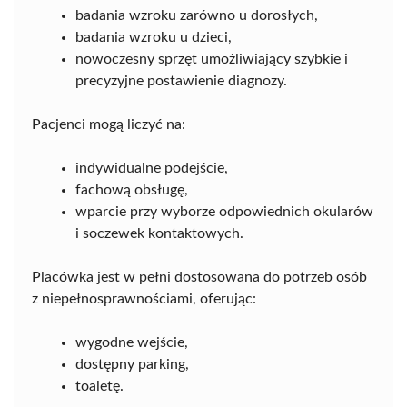
badania wzroku zarówno u dorosłych,
badania wzroku u dzieci,
nowoczesny sprzęt umożliwiający szybkie i
precyzyjne postawienie diagnozy.
Pacjenci mogą liczyć na:
indywidualne podejście,
fachową obsługę,
wparcie przy wyborze odpowiednich okularów
i soczewek kontaktowych.
Placówka jest w pełni dostosowana do potrzeb osób
z niepełnosprawnościami, oferując:
wygodne wejście,
dostępny parking,
toaletę.