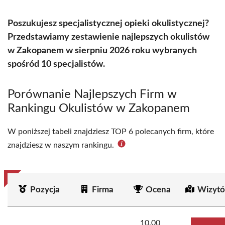
Poszukujesz specjalistycznej opieki okulistycznej?
Przedstawiamy zestawienie najlepszych okulistów
w Zakopanem w sierpniu 2026 roku wybranych
spośród 10 specjalistów.
Porównanie Najlepszych Firm w
Rankingu Okulistów w Zakopanem
W poniższej tabeli znajdziesz TOP 6 polecanych firm, które
znajdziesz w naszym rankingu.
Pozycja
Firma
Ocena
Wizytó
10.00