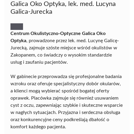
Galica Oko Optyka, lek. med. Lucyna
Galica-Jurecka
Centrum Okulistyczno-Optyczne Galica Oko
Optyka
, prowadzone przez lek. med. Lucynę Galicę-
Jurecką, zajmuje szóste miejsce wśród okulistów w
Zakopanem, co świadczy o wysokim standardzie
usług i zaufaniu pacjentów.
W gabinecie przeprowadza się profesjonalne badania
wzroku oraz oferuje specjalistyczny dobór okularów,
a klienci mogą wybierać spośród bogatej oferty
oprawek. Placówka zajmuje się również usuwaniem
cyst z oczu, zapewniając szybkie i skuteczne wsparcie
w nagłych sytuacjach. Przyjazna i serdeczna obsługa
oraz konkurencyjne ceny podkreślają dbałość o
komfort każdego pacjenta.