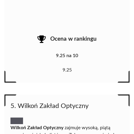
Ocena w rankingu
9.25 na 10
9.25
5. Wilkoń Zakład Optyczny
Wilkoń Zakład Optyczny
zajmuje wysoką, piątą