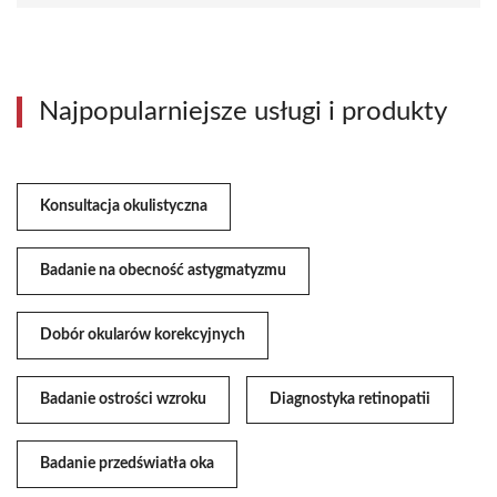
Najpopularniejsze usługi i produkty
Konsultacja okulistyczna
Badanie na obecność astygmatyzmu
Dobór okularów korekcyjnych
Badanie ostrości wzroku
Diagnostyka retinopatii
Badanie przedświatła oka