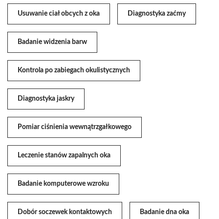
Usuwanie ciał obcych z oka
Diagnostyka zaćmy
Badanie widzenia barw
Kontrola po zabiegach okulistycznych
Diagnostyka jaskry
Pomiar ciśnienia wewnątrzgałkowego
Leczenie stanów zapalnych oka
Badanie komputerowe wzroku
Dobór soczewek kontaktowych
Badanie dna oka