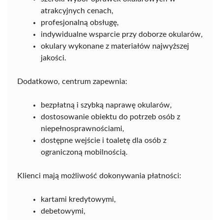
atrakcyjnych cenach,
profesjonalną obsługę,
indywidualne wsparcie przy doborze okularów,
okulary wykonane z materiałów najwyższej
jakości.
Dodatkowo, centrum zapewnia:
bezpłatną i szybką naprawę okularów,
dostosowanie obiektu do potrzeb osób z
niepełnosprawnościami,
dostępne wejście i toaletę dla osób z
ograniczoną mobilnością.
Klienci mają możliwość dokonywania płatności:
kartami kredytowymi,
debetowymi,