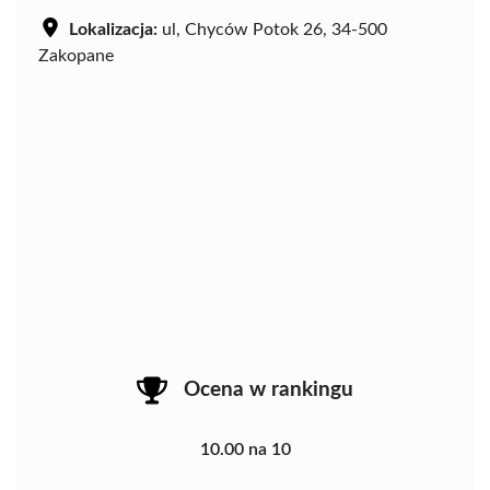
Lokalizacja:
ul, Chyców Potok 26, 34-500
Zakopane
Ocena w rankingu
10.00 na 10