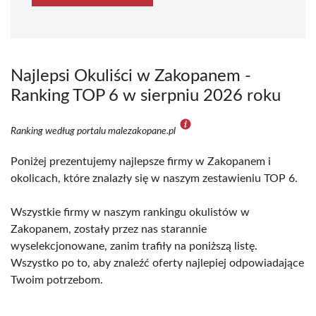
Najlepsi Okuliści w Zakopanem -
Ranking TOP 6 w sierpniu 2026 roku
Ranking według portalu malezakopane.pl
Poniżej prezentujemy najlepsze firmy w Zakopanem i
okolicach, które znalazły się w naszym zestawieniu TOP 6.
Wszystkie firmy w naszym rankingu okulistów w
Zakopanem, zostały przez nas starannie
wyselekcjonowane, zanim trafiły na poniższą listę.
Wszystko po to, aby znaleźć oferty najlepiej odpowiadające
Twoim potrzebom.