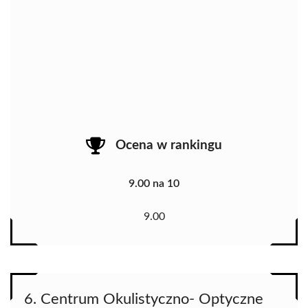
Ocena w rankingu
9.00 na 10
9.00
6. Centrum Okulistyczno- Optyczne