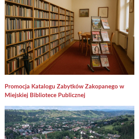
Promocja Katalogu Zabytków Zakopanego w
Miejskiej Bibliotece Publicznej