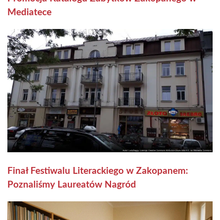
Mediatece
Finał Festiwalu Literackiego w Zakopanem:
Poznaliśmy Laureatów Nagród