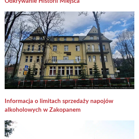
Odkrywanie Historii Miejsca
Informacja o limitach sprzedaży napojów
alkoholowych w Zakopanem