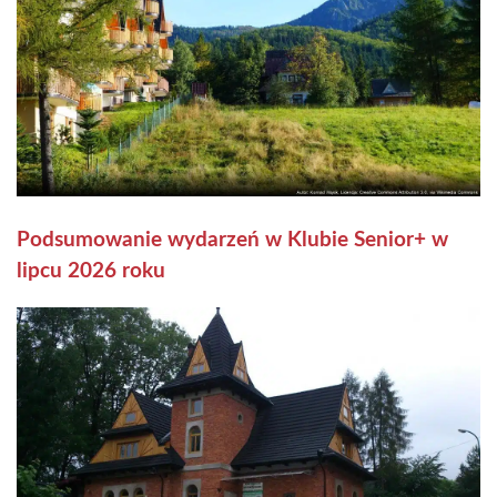
Podsumowanie wydarzeń w Klubie Senior+ w
lipcu 2026 roku