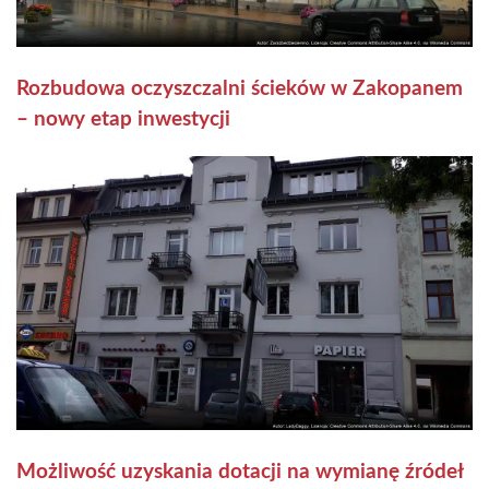
Rozbudowa oczyszczalni ścieków w Zakopanem
– nowy etap inwestycji
Możliwość uzyskania dotacji na wymianę źródeł