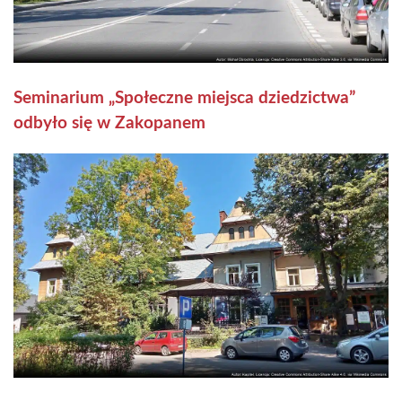
Seminarium „Społeczne miejsca dziedzictwa”
odbyło się w Zakopanem