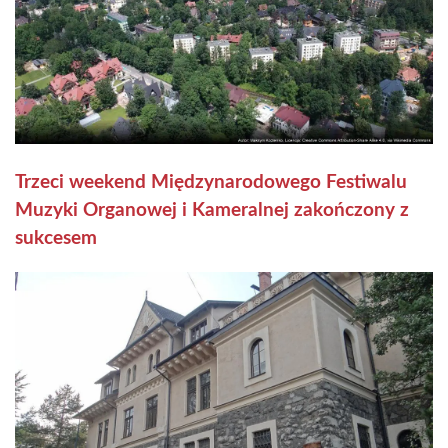
Trzeci weekend Międzynarodowego Festiwalu
Muzyki Organowej i Kameralnej zakończony z
sukcesem