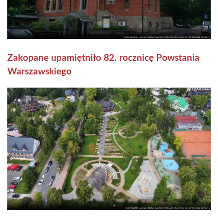
Zakopane upamiętniło 82. rocznicę Powstania
Warszawskiego