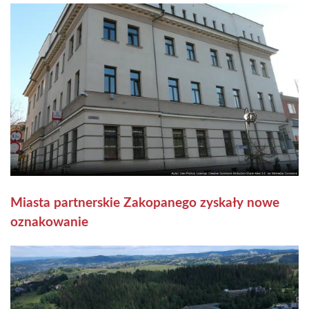
Miasta partnerskie Zakopanego zyskały nowe
oznakowanie