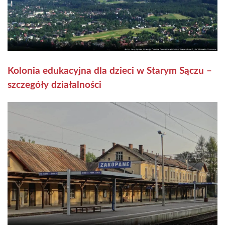
Kolonia edukacyjna dla dzieci w Starym Sączu –
szczegóły działalności