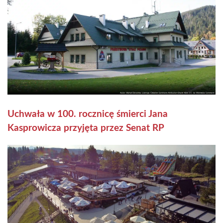
Uchwała w 100. rocznicę śmierci Jana
Kasprowicza przyjęta przez Senat RP