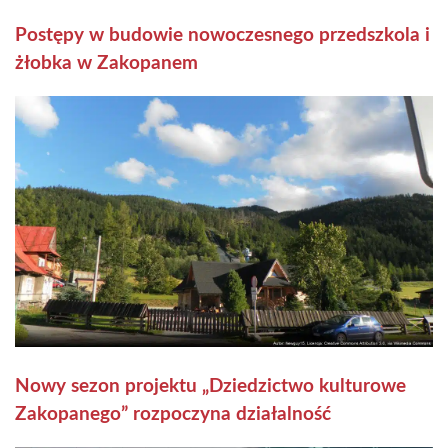
Postępy w budowie nowoczesnego przedszkola i
żłobka w Zakopanem
Nowy sezon projektu „Dziedzictwo kulturowe
Zakopanego” rozpoczyna działalność