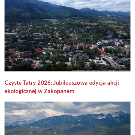
Czyste Tatry 2026: Jubileuszowa edycja akcji
ekologicznej w Zakopanem