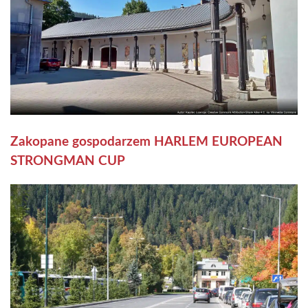
Zakopane gospodarzem HARLEM EUROPEAN
STRONGMAN CUP