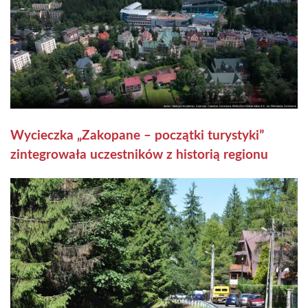
Wycieczka „Zakopane – początki turystyki”
zintegrowała uczestników z historią regionu