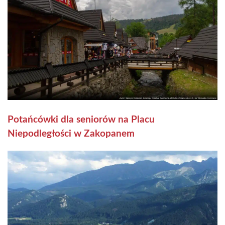
Potańcówki dla seniorów na Placu
Niepodległości w Zakopanem