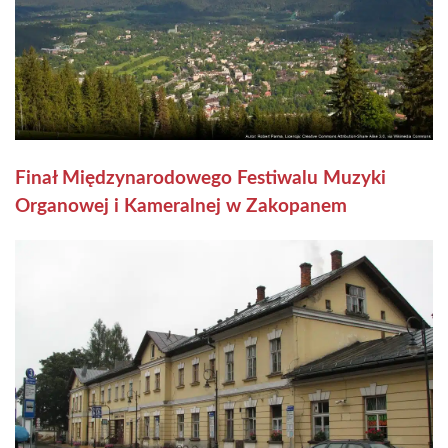
Finał Międzynarodowego Festiwalu Muzyki
Organowej i Kameralnej w Zakopanem