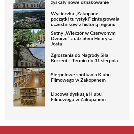
zyskały nowe oznakowanie
Wycieczka „Zakopane –
początki turystyki” zintegrowała
uczestników z historią regionu
Setny „Wieczór w Czerwonym
Dworze” z udziałem Henryka
Josta
Zgłoszenia do Nagrody Siła
Korzeni – Termin do 31 sierpnia
Sierpniowe spotkania Klubu
Filmowego w Zakopanem
Lipcowa dyskusja Klubu
Filmowego w Zakopanem