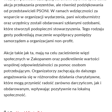
akcja przekazania prezentów, ale również podziękowania
od przedstawicieli PSONI. W ramach wdzięczności za
wsparcie w organizacji wydarzenia, pani wiceburmistrz
oraz urzędnicy zostali obdarowani szklanymi ozdobami,
które stworzyli podopieczni stowarzyszenia. Tego rodzaju
gesty podkreślają znaczenie współpracy pomiędzy
samorządem a organizacjami non-profit.
Akcje takie jak ta, mają na celu zacieśnienie więzi
społecznych w Zakopanem oraz podkreślenie wartości
wspólnej odpowiedzialności za pomoc osobom
potrzebującym. Organizatorzy zachęcają do dalszego
angażowania się w różnorodne działania charytatywne,
które mogą przynieść radość zarówno darczyńcom, jak i
obdarowanym, wpływając pozytywnie na lokalną
społeczność.