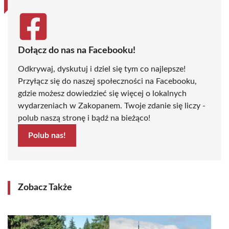
Dołącz do nas na Facebooku!
Odkrywaj, dyskutuj i dziel się tym co najlepsze!
Przyłącz się do naszej społeczności na Facebooku,
gdzie możesz dowiedzieć się więcej o lokalnych
wydarzeniach w Zakopanem. Twoje zdanie się liczy -
polub naszą stronę i bądź na bieżąco!
Polub nas!
Zobacz Także