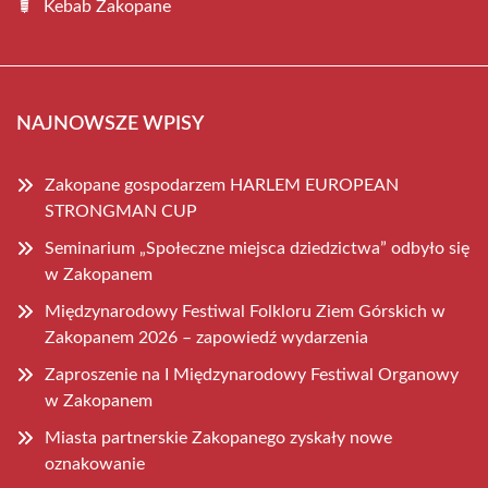
Kebab Zakopane
NAJNOWSZE WPISY
Zakopane gospodarzem HARLEM EUROPEAN
STRONGMAN CUP
Seminarium „Społeczne miejsca dziedzictwa” odbyło się
w Zakopanem
Międzynarodowy Festiwal Folkloru Ziem Górskich w
Zakopanem 2026 – zapowiedź wydarzenia
Zaproszenie na I Międzynarodowy Festiwal Organowy
w Zakopanem
Miasta partnerskie Zakopanego zyskały nowe
oznakowanie