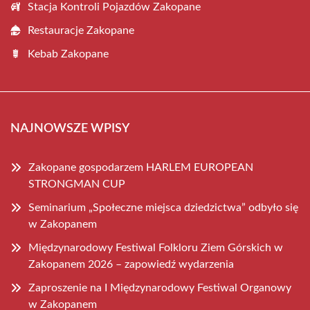
Stacja Kontroli Pojazdów Zakopane
Restauracje Zakopane
Kebab Zakopane
NAJNOWSZE WPISY
Zakopane gospodarzem HARLEM EUROPEAN
STRONGMAN CUP
Seminarium „Społeczne miejsca dziedzictwa” odbyło się
w Zakopanem
Międzynarodowy Festiwal Folkloru Ziem Górskich w
Zakopanem 2026 – zapowiedź wydarzenia
Zaproszenie na I Międzynarodowy Festiwal Organowy
w Zakopanem