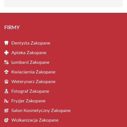
FIRMY
Dentysta Zakopane
Apteka Zakopane
Lombard Zakopane
Kwiaciarnia Zakopane
Weterynarz Zakopane
Fotograf Zakopane
Fryzjer Zakopane
Salon Kosmetyczny Zakopane
Wulkanizacja Zakopane