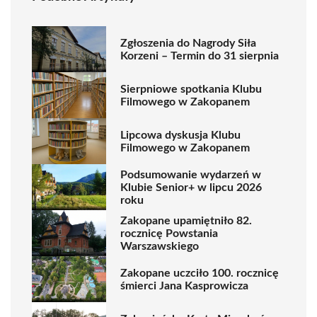
Zgłoszenia do Nagrody Siła
Korzeni – Termin do 31 sierpnia
Sierpniowe spotkania Klubu
Filmowego w Zakopanem
Lipcowa dyskusja Klubu
Filmowego w Zakopanem
Podsumowanie wydarzeń w
Klubie Senior+ w lipcu 2026
roku
Zakopane upamiętniło 82.
rocznicę Powstania
Warszawskiego
Zakopane uczciło 100. rocznicę
śmierci Jana Kasprowicza