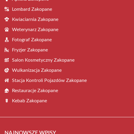
Lombard Zakopane
Kwiaciarnia Zakopane
Weterynarz Zakopane
Fotograf Zakopane
Fryzjer Zakopane
Salon Kosmetyczny Zakopane
Wulkanizacja Zakopane
Stacja Kontroli Pojazdów Zakopane
Restauracje Zakopane
Kebab Zakopane
NAJNOWSZE WPISY