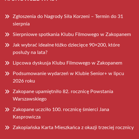
Zgłoszenia do Nagrody Siła Korzeni – Termin do 31
sierpnia
Sierpniowe spotkania Klubu Filmowego w Zakopanem
Jak wybrać idealne łóżko dziecięce 90×200, które
posłuży na lata?
Lipcowa dyskusja Klubu Filmowego w Zakopanem
Podsumowanie wydarzeń w Klubie Senior+ w lipcu
2026 roku
Zakopane upamiętniło 82. rocznicę Powstania
Warszawskiego
Zakopane uczciło 100. rocznicę śmierci Jana
Kasprowicza
Zakopiańska Karta Mieszkańca z okazji trzeciej rocznicy