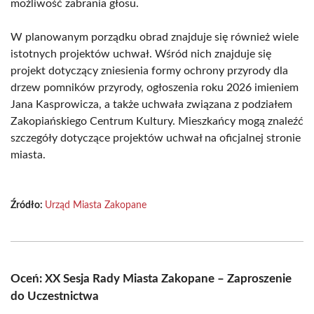
możliwość zabrania głosu.
W planowanym porządku obrad znajduje się również wiele
istotnych projektów uchwał. Wśród nich znajduje się
projekt dotyczący zniesienia formy ochrony przyrody dla
drzew pomników przyrody, ogłoszenia roku 2026 imieniem
Jana Kasprowicza, a także uchwała związana z podziałem
Zakopiańskiego Centrum Kultury. Mieszkańcy mogą znaleźć
szczegóły dotyczące projektów uchwał na oficjalnej stronie
miasta.
Źródło:
Urząd Miasta Zakopane
Oceń: XX Sesja Rady Miasta Zakopane – Zaproszenie
do Uczestnictwa