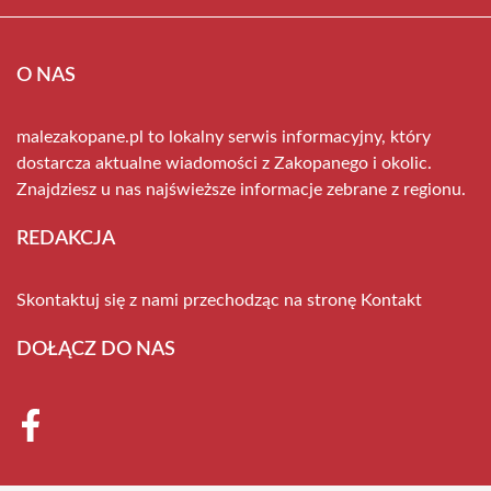
O NAS
malezakopane.pl to lokalny serwis informacyjny, który
dostarcza aktualne wiadomości z Zakopanego i okolic.
Znajdziesz u nas najświeższe informacje zebrane z regionu.
REDAKCJA
Skontaktuj się z nami przechodząc na stronę
Kontakt
DOŁĄCZ DO NAS