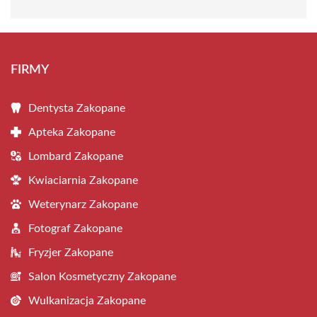
FIRMY
Dentysta Zakopane
Apteka Zakopane
Lombard Zakopane
Kwiaciarnia Zakopane
Weterynarz Zakopane
Fotograf Zakopane
Fryzjer Zakopane
Salon Kosmetyczny Zakopane
Wulkanizacja Zakopane