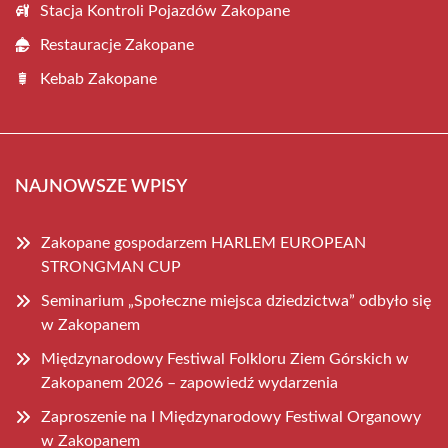
Stacja Kontroli Pojazdów Zakopane
Restauracje Zakopane
Kebab Zakopane
NAJNOWSZE WPISY
Zakopane gospodarzem HARLEM EUROPEAN
STRONGMAN CUP
Seminarium „Społeczne miejsca dziedzictwa” odbyło się
w Zakopanem
Międzynarodowy Festiwal Folkloru Ziem Górskich w
Zakopanem 2026 – zapowiedź wydarzenia
Zaproszenie na I Międzynarodowy Festiwal Organowy
w Zakopanem