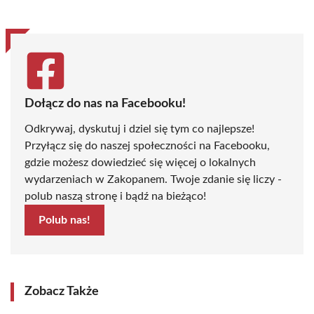
Dołącz do nas na Facebooku!
Odkrywaj, dyskutuj i dziel się tym co najlepsze!
Przyłącz się do naszej społeczności na Facebooku,
gdzie możesz dowiedzieć się więcej o lokalnych
wydarzeniach w Zakopanem. Twoje zdanie się liczy -
polub naszą stronę i bądź na bieżąco!
Polub nas!
Zobacz Także