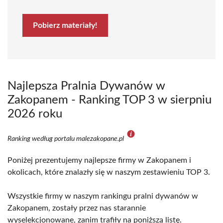
Pobierz materiały!
Najlepsza Pralnia Dywanów w
Zakopanem - Ranking TOP 3 w sierpniu
2026 roku
Ranking według portalu malezakopane.pl
Poniżej prezentujemy najlepsze firmy w Zakopanem i
okolicach, które znalazły się w naszym zestawieniu TOP 3.
Wszystkie firmy w naszym rankingu pralni dywanów w
Zakopanem, zostały przez nas starannie
wyselekcjonowane, zanim trafiły na poniższą listę.