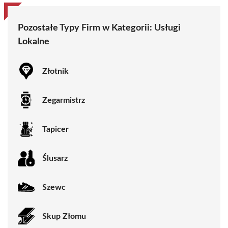
Pozostałe Typy Firm w Kategorii:
Usługi
Lokalne
Złotnik
Zegarmistrz
Tapicer
Ślusarz
Szewc
Skup Złomu