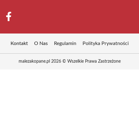
Kontakt
O Nas
Regulamin
Polityka Prywatności
malezakopane.pl 2026 © Wszelkie Prawa Zastrzeżone