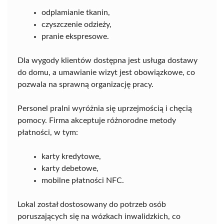
odplamianie tkanin,
czyszczenie odzieży,
pranie ekspresowe.
Dla wygody klientów dostępna jest usługa dostawy
do domu, a umawianie wizyt jest obowiązkowe, co
pozwala na sprawną organizację pracy.
Personel pralni wyróżnia się uprzejmością i chęcią
pomocy. Firma akceptuje różnorodne metody
płatności, w tym:
karty kredytowe,
karty debetowe,
mobilne płatności NFC.
Lokal został dostosowany do potrzeb osób
poruszających się na wózkach inwalidzkich, co