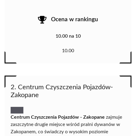
Ocena w rankingu
10.00 na 10
10.00
2. Centrum Czyszczenia Pojazdów-
Zakopane
Centrum Czyszczenia Pojazdów - Zakopane
zajmuje
zaszczytne drugie miejsce wśród pralni dywanów w
Zakopanem, co świadczy o wysokim poziomie