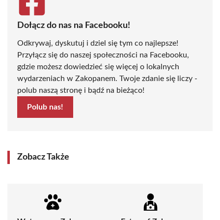
Dołącz do nas na Facebooku!
Odkrywaj, dyskutuj i dziel się tym co najlepsze!
Przyłącz się do naszej społeczności na Facebooku,
gdzie możesz dowiedzieć się więcej o lokalnych
wydarzeniach w Zakopanem. Twoje zdanie się liczy -
polub naszą stronę i bądź na bieżąco!
Polub nas!
Zobacz Także