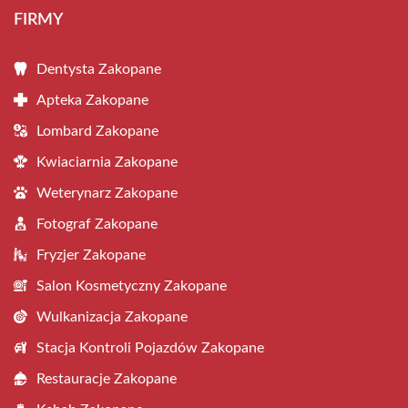
FIRMY
Dentysta Zakopane
Apteka Zakopane
Lombard Zakopane
Kwiaciarnia Zakopane
Weterynarz Zakopane
Fotograf Zakopane
Fryzjer Zakopane
Salon Kosmetyczny Zakopane
Wulkanizacja Zakopane
Stacja Kontroli Pojazdów Zakopane
Restauracje Zakopane