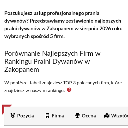
Poszukujesz usług profesjonalnego prania
dywanów? Przedstawiamy zestawienie najlepszych
pralni dywanów w Zakopanem w sierpniu 2026 roku
wybranych spośród 5 firm.
Porównanie Najlepszych Firm w
Rankingu Pralni Dywanów w
Zakopanem
W poniższej tabeli znajdziesz TOP 3 polecanych firm, które
znajdziesz w naszym rankingu.
Pozycja
Firma
Ocena
Wizytó