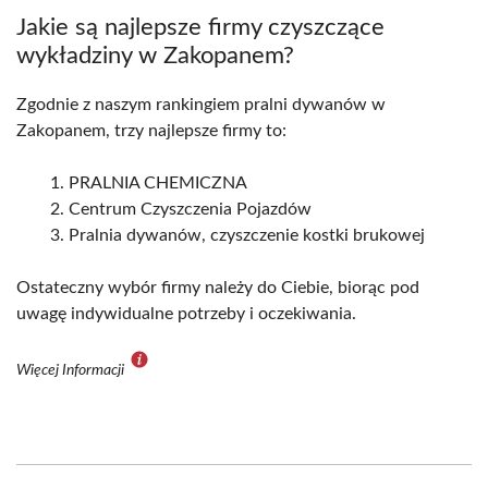
Jakie są najlepsze firmy czyszczące
wykładziny w Zakopanem?
Zgodnie z naszym rankingiem pralni dywanów w
Zakopanem, trzy najlepsze firmy to:
PRALNIA CHEMICZNA
Centrum Czyszczenia Pojazdów
Pralnia dywanów, czyszczenie kostki brukowej
Ostateczny wybór firmy należy do Ciebie, biorąc pod
uwagę indywidualne potrzeby i oczekiwania.
Więcej Informacji