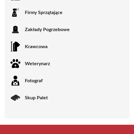
Firmy Sprzątające
Zakłady Pogrzebowe
Krawcowa
Weterynarz
Fotograf
Skup Palet