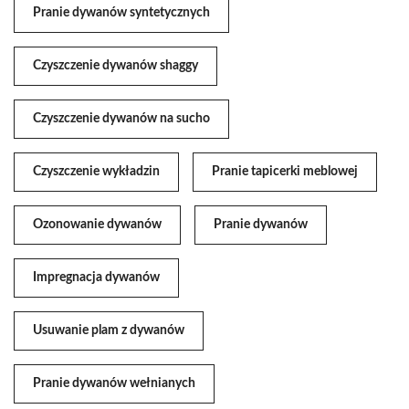
Pranie dywanów syntetycznych
Czyszczenie dywanów shaggy
Czyszczenie dywanów na sucho
Czyszczenie wykładzin
Pranie tapicerki meblowej
Ozonowanie dywanów
Pranie dywanów
Impregnacja dywanów
Usuwanie plam z dywanów
Pranie dywanów wełnianych