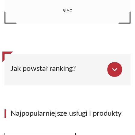
9.50
Jak powstał ranking?
Najpopularniejsze usługi i produkty