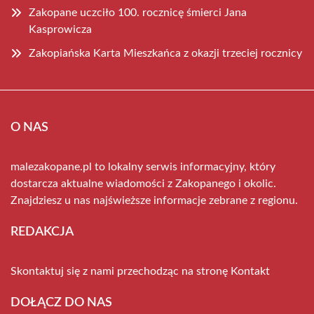
Zakopane uczciło 100. rocznicę śmierci Jana
Kasprowicza
Zakopiańska Karta Mieszkańca z okazji trzeciej rocznicy
O NAS
malezakopane.pl to lokalny serwis informacyjny, który
dostarcza aktualne wiadomości z Zakopanego i okolic.
Znajdziesz u nas najświeższe informacje zebrane z regionu.
REDAKCJA
Skontaktuj się z nami przechodząc na stronę
Kontakt
DOŁĄCZ DO NAS