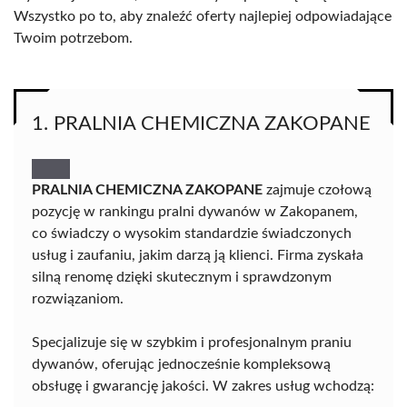
Wszystko po to, aby znaleźć oferty najlepiej odpowiadające
Twoim potrzebom.
1. PRALNIA CHEMICZNA ZAKOPANE
PRALNIA CHEMICZNA ZAKOPANE
zajmuje czołową
pozycję w rankingu pralni dywanów w Zakopanem,
co świadczy o wysokim standardzie świadczonych
usług i zaufaniu, jakim darzą ją klienci. Firma zyskała
silną renomę dzięki skutecznym i sprawdzonym
rozwiązaniom.
Specjalizuje się w szybkim i profesjonalnym praniu
dywanów, oferując jednocześnie kompleksową
obsługę i gwarancję jakości. W zakres usług wchodzą: