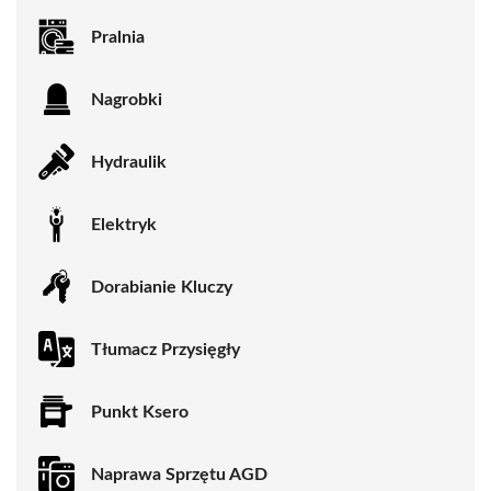
Pralnia
Nagrobki
Hydraulik
Elektryk
Dorabianie Kluczy
Tłumacz Przysięgły
Punkt Ksero
Naprawa Sprzętu AGD