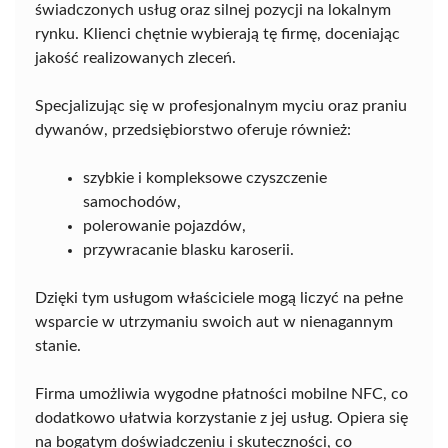
świadczonych usług oraz silnej pozycji na lokalnym
rynku. Klienci chętnie wybierają tę firmę, doceniając
jakość realizowanych zleceń.
Specjalizując się w profesjonalnym myciu oraz praniu
dywanów, przedsiębiorstwo oferuje również:
szybkie i kompleksowe czyszczenie
samochodów,
polerowanie pojazdów,
przywracanie blasku karoserii.
Dzięki tym usługom właściciele mogą liczyć na pełne
wsparcie w utrzymaniu swoich aut w nienagannym
stanie.
Firma umożliwia wygodne płatności mobilne NFC, co
dodatkowo ułatwia korzystanie z jej usług. Opiera się
na bogatym doświadczeniu i skuteczności, co