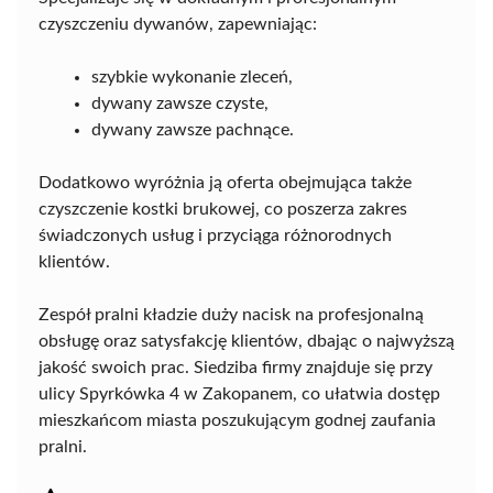
czyszczeniu dywanów, zapewniając:
szybkie wykonanie zleceń,
dywany zawsze czyste,
dywany zawsze pachnące.
Dodatkowo wyróżnia ją oferta obejmująca także
czyszczenie kostki brukowej, co poszerza zakres
świadczonych usług i przyciąga różnorodnych
klientów.
Zespół pralni kładzie duży nacisk na profesjonalną
obsługę oraz satysfakcję klientów, dbając o najwyższą
jakość swoich prac. Siedziba firmy znajduje się przy
ulicy Spyrkówka 4 w Zakopanem, co ułatwia dostęp
mieszkańcom miasta poszukującym godnej zaufania
pralni.