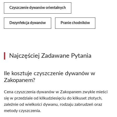
Czyszczenie dywanów orientalnych
Dezynfekcja dywanów
Pranie chodników
Najczęściej Zadawane Pytania
Ile kosztuje czyszczenie dywanów w
Zakopanem?
Cena czyszczenia dywanów w Zakopanem zwykle mieści
się w przedziale od kilkudziesięciu do kilkuset złotych,
zależnie od wielkości dywanu, rodzaju zabrudzeń oraz
metody czyszczenia.