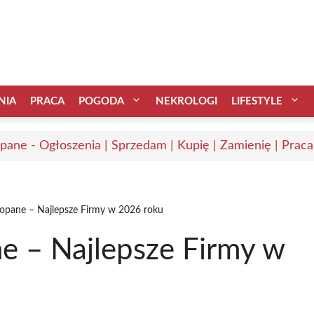
NIA
PRACA
POGODA
NEKROLOGI
LIFESTYLE
pane - Ogłoszenia | Sprzedam | Kupię | Zamienię | Praca
opane – Najlepsze Firmy w 2026 roku
 – Najlepsze Firmy w