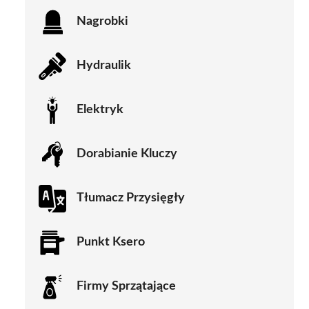
Nagrobki
Hydraulik
Elektryk
Dorabianie Kluczy
Tłumacz Przysięgły
Punkt Ksero
Firmy Sprzątające