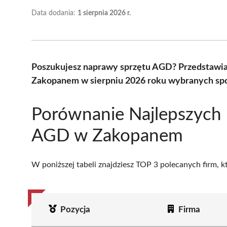
Data dodania:
1 sierpnia 2026 r.
Poszukujesz naprawy sprzętu AGD? Przedstawi
Zakopanem w sierpniu 2026 roku wybranych spo
Porównanie Najlepszych
AGD w Zakopanem
W poniższej tabeli znajdziesz TOP 3 polecanych firm, 
Pozycja
Firma