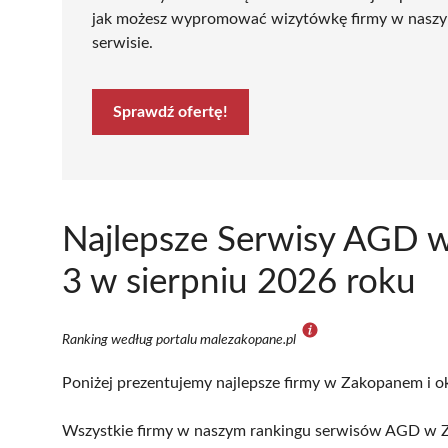
jak możesz wypromować wizytówkę firmy w nasz
serwisie.
Sprawdź ofertę!
Najlepsze Serwisy AGD 
3 w sierpniu 2026 roku
Ranking według portalu malezakopane.pl
Poniżej prezentujemy najlepsze firmy w Zakopanem i ok
Wszystkie firmy w naszym rankingu serwisów AGD w Z