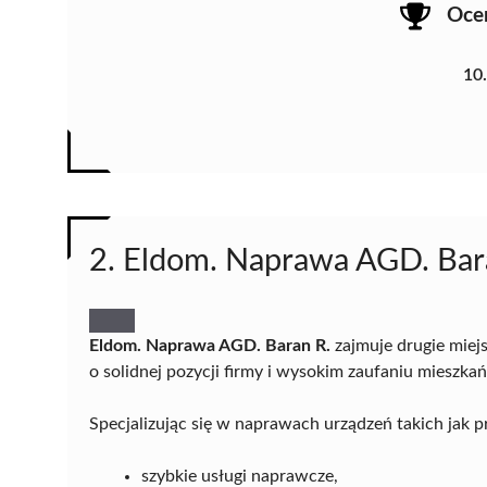
Oce
10
2. Eldom. Naprawa AGD. Bar
Eldom. Naprawa AGD. Baran R.
zajmuje drugie mie
o solidnej pozycji firmy i wysokim zaufaniu mieszka
Specjalizując się w naprawach urządzeń takich jak pr
szybkie usługi naprawcze,