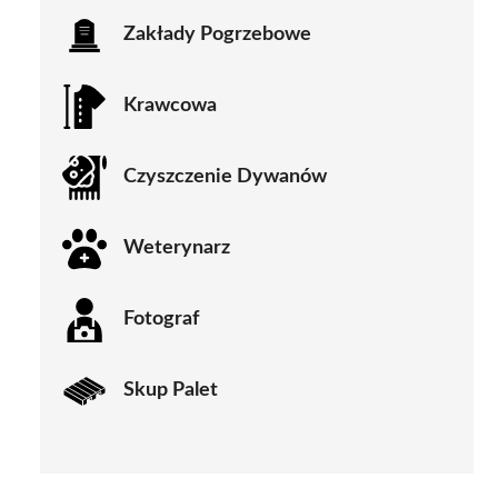
Zakłady Pogrzebowe
Krawcowa
Czyszczenie Dywanów
Weterynarz
Fotograf
Skup Palet