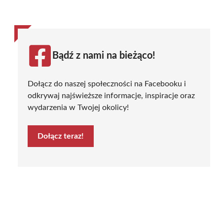
Bądź z nami na bieżąco!
Dołącz do naszej społeczności na Facebooku i
odkrywaj najświeższe informacje, inspiracje oraz
wydarzenia w Twojej okolicy!
Dołącz teraz!