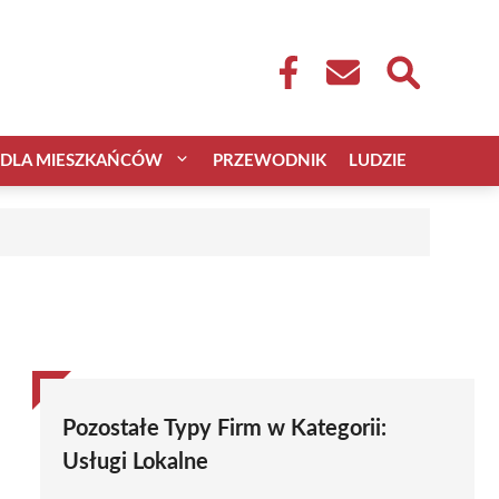
DLA MIESZKAŃCÓW
PRZEWODNIK
LUDZIE
Pozostałe Typy Firm w Kategorii:
Usługi Lokalne