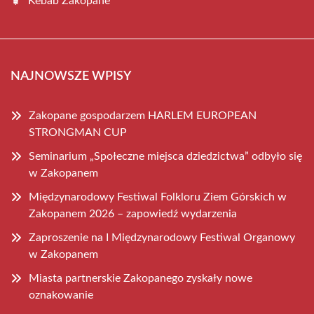
Kebab Zakopane
NAJNOWSZE WPISY
Zakopane gospodarzem HARLEM EUROPEAN
STRONGMAN CUP
Seminarium „Społeczne miejsca dziedzictwa” odbyło się
w Zakopanem
Międzynarodowy Festiwal Folkloru Ziem Górskich w
Zakopanem 2026 – zapowiedź wydarzenia
Zaproszenie na I Międzynarodowy Festiwal Organowy
w Zakopanem
Miasta partnerskie Zakopanego zyskały nowe
oznakowanie