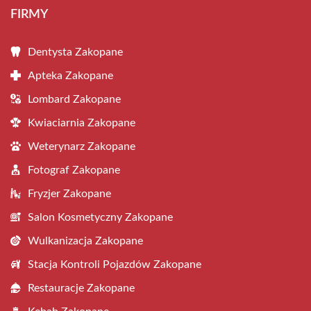
FIRMY
Dentysta Zakopane
Apteka Zakopane
Lombard Zakopane
Kwiaciarnia Zakopane
Weterynarz Zakopane
Fotograf Zakopane
Fryzjer Zakopane
Salon Kosmetyczny Zakopane
Wulkanizacja Zakopane
Stacja Kontroli Pojazdów Zakopane
Restauracje Zakopane