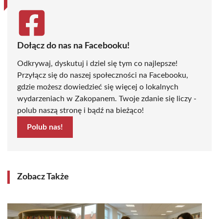
Dołącz do nas na Facebooku!
Odkrywaj, dyskutuj i dziel się tym co najlepsze!
Przyłącz się do naszej społeczności na Facebooku,
gdzie możesz dowiedzieć się więcej o lokalnych
wydarzeniach w Zakopanem. Twoje zdanie się liczy -
polub naszą stronę i bądź na bieżąco!
Polub nas!
Zobacz Także