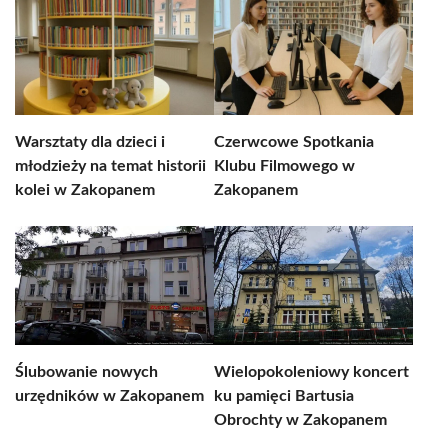
Warsztaty dla dzieci i
Czerwcowe Spotkania
młodzieży na temat historii
Klubu Filmowego w
kolei w Zakopanem
Zakopanem
Ślubowanie nowych
Wielopokoleniowy koncert
urzędników w Zakopanem
ku pamięci Bartusia
Obrochty w Zakopanem