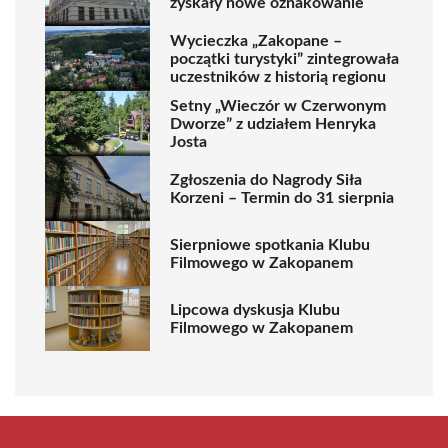
zyskały nowe oznakowanie
Wycieczka „Zakopane –
początki turystyki” zintegrowała
uczestników z historią regionu
Setny „Wieczór w Czerwonym
Dworze” z udziałem Henryka
Josta
Zgłoszenia do Nagrody Siła
Korzeni – Termin do 31 sierpnia
Sierpniowe spotkania Klubu
Filmowego w Zakopanem
Lipcowa dyskusja Klubu
Filmowego w Zakopanem