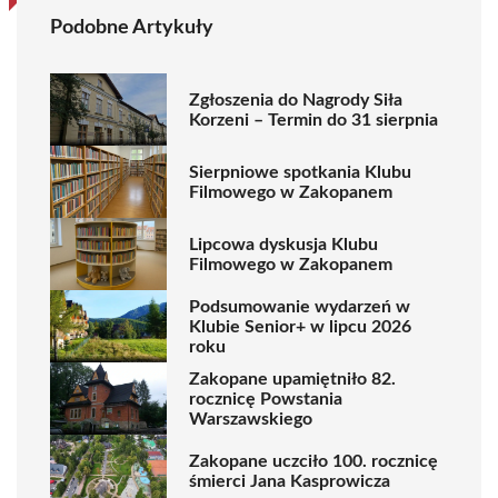
Podobne Artykuły
Zgłoszenia do Nagrody Siła
Korzeni – Termin do 31 sierpnia
Sierpniowe spotkania Klubu
Filmowego w Zakopanem
Lipcowa dyskusja Klubu
Filmowego w Zakopanem
Podsumowanie wydarzeń w
Klubie Senior+ w lipcu 2026
roku
Zakopane upamiętniło 82.
rocznicę Powstania
Warszawskiego
Zakopane uczciło 100. rocznicę
śmierci Jana Kasprowicza