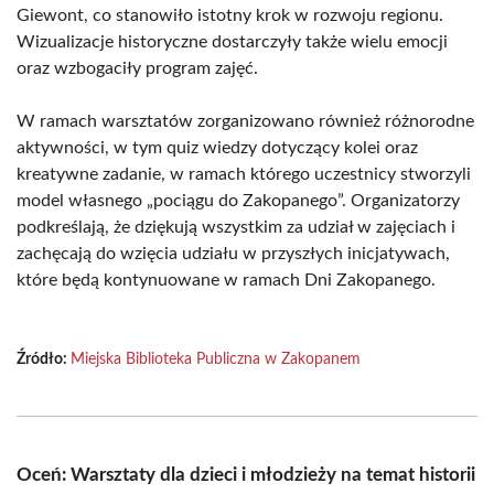
Giewont, co stanowiło istotny krok w rozwoju regionu.
Wizualizacje historyczne dostarczyły także wielu emocji
oraz wzbogaciły program zajęć.
W ramach warsztatów zorganizowano również różnorodne
aktywności, w tym quiz wiedzy dotyczący kolei oraz
kreatywne zadanie, w ramach którego uczestnicy stworzyli
model własnego „pociągu do Zakopanego”. Organizatorzy
podkreślają, że dziękują wszystkim za udział w zajęciach i
zachęcają do wzięcia udziału w przyszłych inicjatywach,
które będą kontynuowane w ramach Dni Zakopanego.
Źródło:
Miejska Biblioteka Publiczna w Zakopanem
Oceń: Warsztaty dla dzieci i młodzieży na temat historii