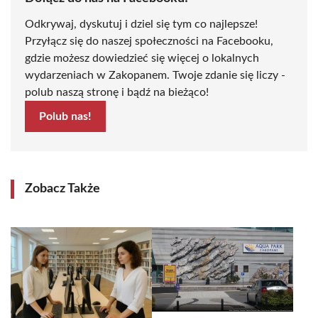
Odkrywaj, dyskutuj i dziel się tym co najlepsze!
Przyłącz się do naszej społeczności na Facebooku,
gdzie możesz dowiedzieć się więcej o lokalnych
wydarzeniach w Zakopanem. Twoje zdanie się liczy -
polub naszą stronę i bądź na bieżąco!
Polub nas!
Zobacz Także