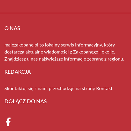
O NAS
malezakopane.pl to lokalny serwis informacyjny, który
dostarcza aktualne wiadomości z Zakopanego i okolic.
Znajdziesz u nas najświeższe informacje zebrane z regionu.
REDAKCJA
Skontaktuj się z nami przechodząc na stronę
Kontakt
DOŁĄCZ DO NAS