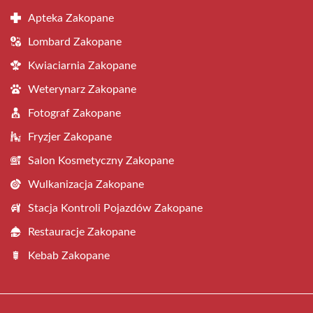
Apteka Zakopane
Lombard Zakopane
Kwiaciarnia Zakopane
Weterynarz Zakopane
Fotograf Zakopane
Fryzjer Zakopane
Salon Kosmetyczny Zakopane
Wulkanizacja Zakopane
Stacja Kontroli Pojazdów Zakopane
Restauracje Zakopane
Kebab Zakopane