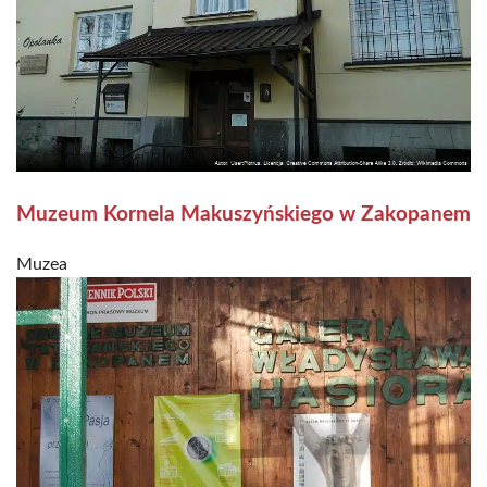
Muzeum Kornela Makuszyńskiego w Zakopanem
Muzea