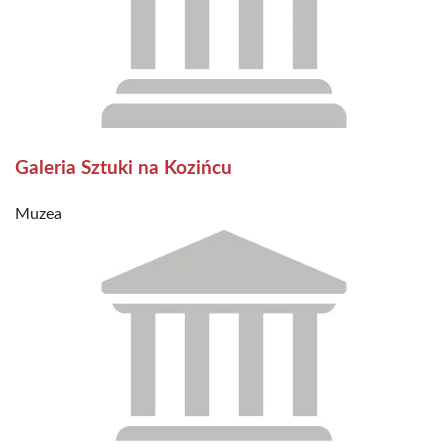
Galeria Sztuki na Kozińcu
Muzea