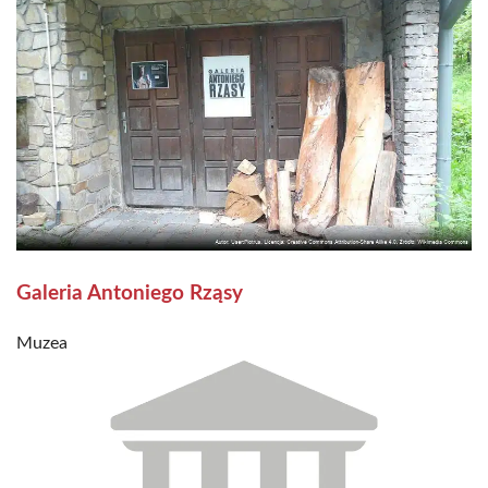
Galeria Antoniego Rząsy
Muzea