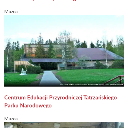
Muzea
Centrum Edukacji Przyrodniczej Tatrzańskiego
Parku Narodowego
Muzea