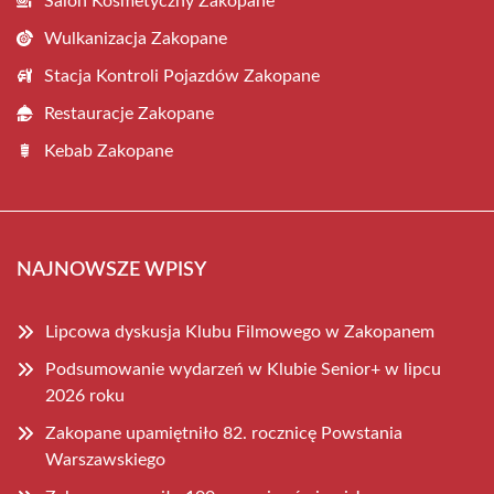
Salon Kosmetyczny Zakopane
Wulkanizacja Zakopane
Stacja Kontroli Pojazdów Zakopane
Restauracje Zakopane
Kebab Zakopane
NAJNOWSZE WPISY
Lipcowa dyskusja Klubu Filmowego w Zakopanem
Podsumowanie wydarzeń w Klubie Senior+ w lipcu
2026 roku
Zakopane upamiętniło 82. rocznicę Powstania
Warszawskiego