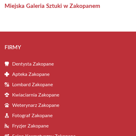
Miejska Galeria Sztuki w Zakopanem
FIRMY
Dentysta Zakopane
Apteka Zakopane
Lombard Zakopane
Kwiaciarnia Zakopane
Weterynarz Zakopane
Fotograf Zakopane
Fryzjer Zakopane