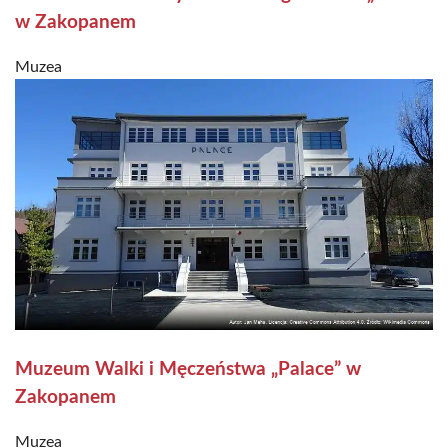
w Zakopanem
Muzea
Muzeum Walki i Męczeństwa „Palace” w
Zakopanem
Muzea