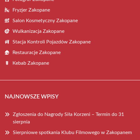
Fryzjer Zakopane
Salon Kosmetyczny Zakopane
Wulkanizacja Zakopane
Stacja Kontroli Pojazdów Zakopane
Restauracje Zakopane
Kebab Zakopane
NAJNOWSZE WPISY
Zgłoszenia do Nagrody Siła Korzeni – Termin do 31
sierpnia
Sierpniowe spotkania Klubu Filmowego w Zakopanem