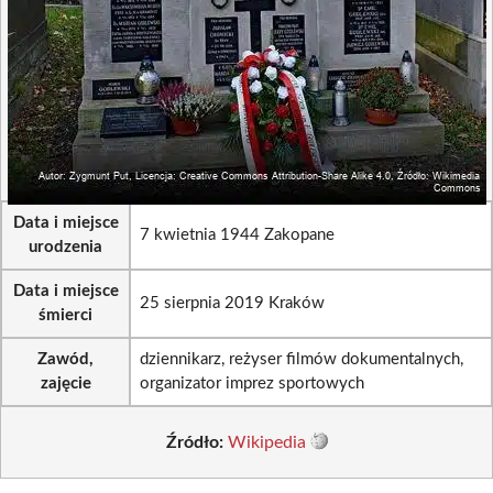
Data i miejsce
7 kwietnia 1944 Zakopane
urodzenia
Data i miejsce
25 sierpnia 2019 Kraków
śmierci
Zawód,
dziennikarz, reżyser filmów dokumentalnych,
zajęcie
organizator imprez sportowych
Źródło:
Wikipedia