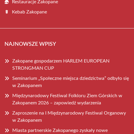
Restauracje Zakopane
Kebab Zakopane
NAJNOWSZE WPISY
Zakopane gospodarzem HARLEM EUROPEAN
STRONGMAN CUP
Seminarium „Społeczne miejsca dziedzictwa” odbyło się
w Zakopanem
Międzynarodowy Festiwal Folkloru Ziem Górskich w
Zakopanem 2026 – zapowiedź wydarzenia
Zaproszenie na I Międzynarodowy Festiwal Organowy
w Zakopanem
Miasta partnerskie Zakopanego zyskały nowe