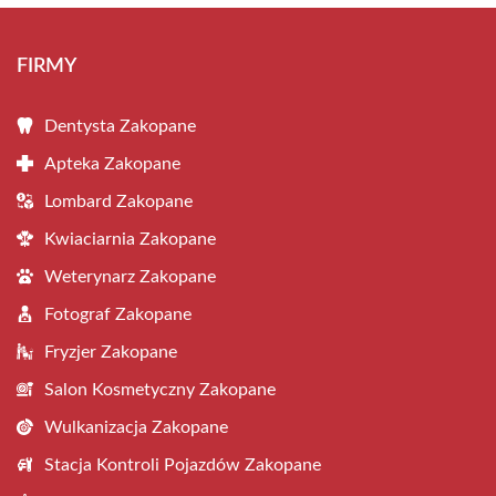
FIRMY
Dentysta Zakopane
Apteka Zakopane
Lombard Zakopane
Kwiaciarnia Zakopane
Weterynarz Zakopane
Fotograf Zakopane
Fryzjer Zakopane
Salon Kosmetyczny Zakopane
Wulkanizacja Zakopane
Stacja Kontroli Pojazdów Zakopane