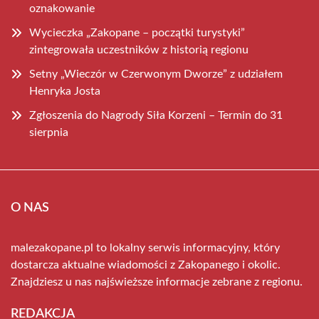
oznakowanie
Wycieczka „Zakopane – początki turystyki”
zintegrowała uczestników z historią regionu
Setny „Wieczór w Czerwonym Dworze” z udziałem
Henryka Josta
Zgłoszenia do Nagrody Siła Korzeni – Termin do 31
sierpnia
O NAS
malezakopane.pl to lokalny serwis informacyjny, który
dostarcza aktualne wiadomości z Zakopanego i okolic.
Znajdziesz u nas najświeższe informacje zebrane z regionu.
REDAKCJA