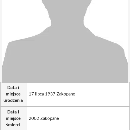
Data i
miejsce
17 lipca 1937 Zakopane
urodzenia
Data i
miejsce
2002 Zakopane
śmierci