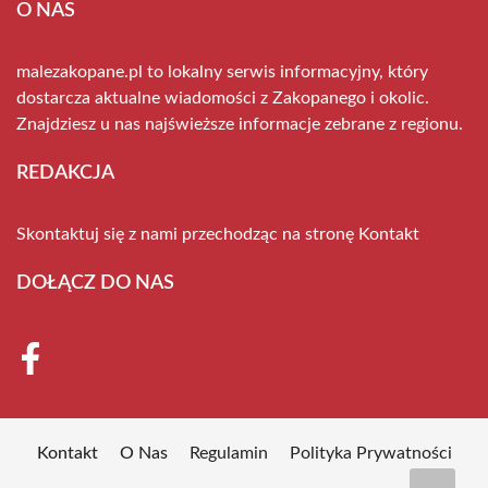
O NAS
malezakopane.pl to lokalny serwis informacyjny, który
dostarcza aktualne wiadomości z Zakopanego i okolic.
Znajdziesz u nas najświeższe informacje zebrane z regionu.
REDAKCJA
Skontaktuj się z nami przechodząc na stronę
Kontakt
DOŁĄCZ DO NAS
Kontakt
O Nas
Regulamin
Polityka Prywatności