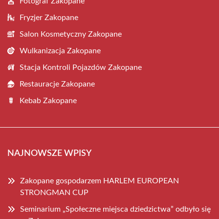
Fotograf Zakopane
Fryzjer Zakopane
Salon Kosmetyczny Zakopane
Wulkanizacja Zakopane
Stacja Kontroli Pojazdów Zakopane
Restauracje Zakopane
Kebab Zakopane
NAJNOWSZE WPISY
Zakopane gospodarzem HARLEM EUROPEAN
STRONGMAN CUP
Seminarium „Społeczne miejsca dziedzictwa” odbyło się