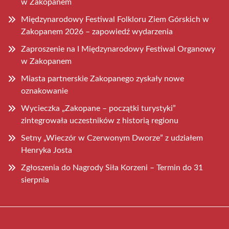
w Zakopanem
Międzynarodowy Festiwal Folkloru Ziem Górskich w
Zakopanem 2026 – zapowiedź wydarzenia
Zaproszenie na I Międzynarodowy Festiwal Organowy
w Zakopanem
Miasta partnerskie Zakopanego zyskały nowe
oznakowanie
Wycieczka „Zakopane – początki turystyki”
zintegrowała uczestników z historią regionu
Setny „Wieczór w Czerwonym Dworze” z udziałem
Henryka Josta
Zgłoszenia do Nagrody Siła Korzeni – Termin do 31
sierpnia