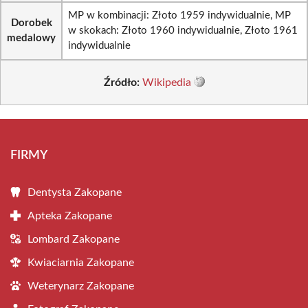
MP w kombinacji: Złoto 1959 indywidualnie, MP
Dorobek
w skokach: Złoto 1960 indywidualnie, Złoto 1961
medalowy
indywidualnie
Źródło:
Wikipedia
FIRMY
Dentysta Zakopane
Apteka Zakopane
Lombard Zakopane
Kwiaciarnia Zakopane
Weterynarz Zakopane