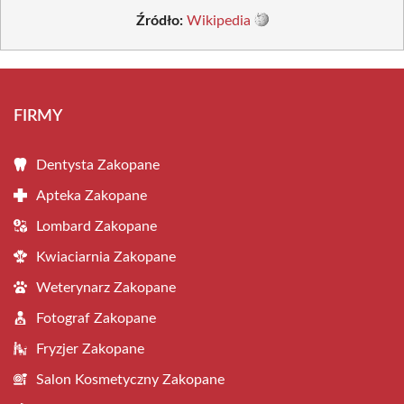
Źródło:
Wikipedia
FIRMY
Dentysta Zakopane
Apteka Zakopane
Lombard Zakopane
Kwiaciarnia Zakopane
Weterynarz Zakopane
Fotograf Zakopane
Fryzjer Zakopane
Salon Kosmetyczny Zakopane