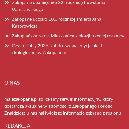
Zakopane upamiętniło 82. rocznicę Powstania
Warszawskiego
Zakopane uczciło 100. rocznicę śmierci Jana
Kasprowicza
Zakopiańska Karta Mieszkańca z okazji trzeciej rocznicy
Czyste Tatry 2026: Jubileuszowa edycja akcji
ekologicznej w Zakopanem
O NAS
malezakopane.pl to lokalny serwis informacyjny, który
dostarcza aktualne wiadomości z Zakopanego i okolic.
Znajdziesz u nas najświeższe informacje zebrane z regionu.
REDAKCJA