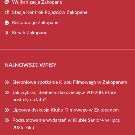
Wulkanizacja Zakopane
Stacja Kontroli Pojazdów Zakopane
Restauracje Zakopane
Kebab Zakopane
NAJNOWSZE WPISY
Sierpniowe spotkania Klubu Filmowego w Zakopanem
Jak wybrać idealne łóżko dziecięce 90×200, które
posłuży na lata?
Lipcowa dyskusja Klubu Filmowego w Zakopanem
Podsumowanie wydarzeń w Klubie Senior+ w lipcu
2026 roku