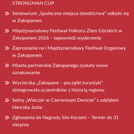
STRONGMAN CUP
Seminarium „Społeczne miejsca dziedzictwa” odbyło się
w Zakopanem
Międzynarodowy Festiwal Folkloru Ziem Górskich w
Zakopanem 2026 – zapowiedź wydarzenia
Zaproszenie na I Międzynarodowy Festiwal Organowy
w Zakopanem
Miasta partnerskie Zakopanego zyskały nowe
oznakowanie
Wycieczka „Zakopane – początki turystyki”
zintegrowała uczestników z historią regionu
Setny „Wieczór w Czerwonym Dworze” z udziałem
Henryka Josta
Zgłoszenia do Nagrody Siła Korzeni – Termin do 31
sierpnia