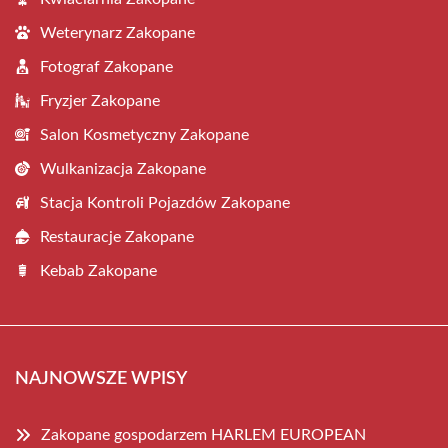
Weterynarz Zakopane
Fotograf Zakopane
Fryzjer Zakopane
Salon Kosmetyczny Zakopane
Wulkanizacja Zakopane
Stacja Kontroli Pojazdów Zakopane
Restauracje Zakopane
Kebab Zakopane
NAJNOWSZE WPISY
Zakopane gospodarzem HARLEM EUROPEAN