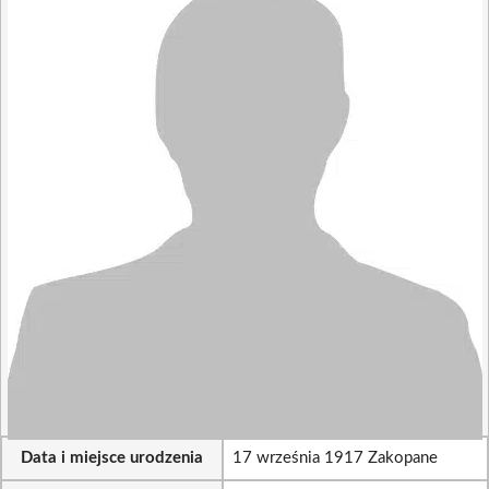
Data i miejsce urodzenia
17 września 1917 Zakopane