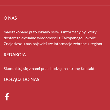
O NAS
malezakopane.pl to lokalny serwis informacyjny, który
dostarcza aktualne wiadomości z Zakopanego i okolic.
Znajdziesz u nas najświeższe informacje zebrane z regionu.
REDAKCJA
Skontaktuj się z nami przechodząc na stronę
Kontakt
DOŁĄCZ DO NAS