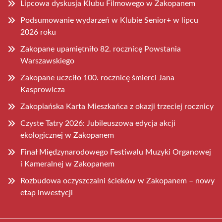
Lipcowa dyskusja Klubu Filmowego w Zakopanem
Podsumowanie wydarzeń w Klubie Senior+ w lipcu
2026 roku
Zakopane upamiętniło 82. rocznicę Powstania
Warszawskiego
Zakopane uczciło 100. rocznicę śmierci Jana
Kasprowicza
Zakopiańska Karta Mieszkańca z okazji trzeciej rocznicy
Czyste Tatry 2026: Jubileuszowa edycja akcji
ekologicznej w Zakopanem
Finał Międzynarodowego Festiwalu Muzyki Organowej
i Kameralnej w Zakopanem
Rozbudowa oczyszczalni ścieków w Zakopanem – nowy
etap inwestycji