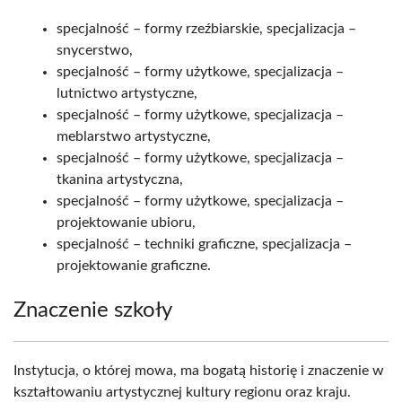
specjalność – formy rzeźbiarskie, specjalizacja –
snycerstwo,
specjalność – formy użytkowe, specjalizacja –
lutnictwo artystyczne,
specjalność – formy użytkowe, specjalizacja –
meblarstwo artystyczne,
specjalność – formy użytkowe, specjalizacja –
tkanina artystyczna,
specjalność – formy użytkowe, specjalizacja –
projektowanie ubioru,
specjalność – techniki graficzne, specjalizacja –
projektowanie graficzne.
Znaczenie szkoły
Instytucja, o której mowa, ma bogatą historię i znaczenie w
kształtowaniu artystycznej kultury regionu oraz kraju.