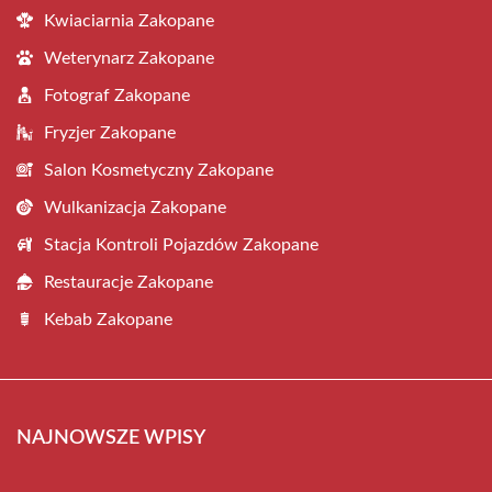
Kwiaciarnia Zakopane
Weterynarz Zakopane
Fotograf Zakopane
Fryzjer Zakopane
Salon Kosmetyczny Zakopane
Wulkanizacja Zakopane
Stacja Kontroli Pojazdów Zakopane
Restauracje Zakopane
Kebab Zakopane
NAJNOWSZE WPISY