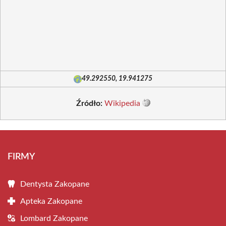
49.292550, 19.941275
Źródło:
Wikipedia
FIRMY
Dentysta Zakopane
Apteka Zakopane
Lombard Zakopane