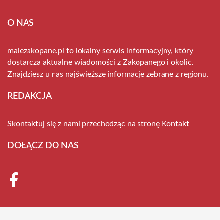
O NAS
malezakopane.pl to lokalny serwis informacyjny, który
dostarcza aktualne wiadomości z Zakopanego i okolic.
Znajdziesz u nas najświeższe informacje zebrane z regionu.
REDAKCJA
Skontaktuj się z nami przechodząc na stronę
Kontakt
DOŁĄCZ DO NAS