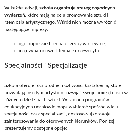
W każdej edycji,
szkoła organizuje szereg dogodnych
wydarzeń
, które mają na celu promowanie sztuki i
rzemiosła artystycznego. Wśród nich można wyróżnić
następujące imprezy:
ogólnopolskie triennale rzeźby w drewnie,
międzynarodowe triennale drzeworytu.
Specjalności i Specjalizacje
Szkoła oferuje różnorodne możliwości kształcenia, które
pozwalają młodym artystom rozwijać swoje umiejętności w
różnych dziedzinach sztuki. W ramach programów
edukacyjnych uczniowie mogą wybierać spośród wielu
specjalności oraz specjalizacji, dostosowując swoje
zainteresowania do oferowanych kierunków. Poniżej
prezentujemy dostępne opcje: