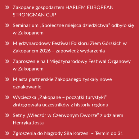
Zakopane gospodarzem HARLEM EUROPEAN
STRONGMAN CUP
Seminarium „Społeczne miejsca dziedzictwa” odbyło się
w Zakopanem
Międzynarodowy Festiwal Folkloru Ziem Górskich w
Zakopanem 2026 – zapowiedź wydarzenia
Zaproszenie na I Międzynarodowy Festiwal Organowy
w Zakopanem
Miasta partnerskie Zakopanego zyskały nowe
oznakowanie
Wycieczka „Zakopane – początki turystyki”
zintegrowała uczestników z historią regionu
Setny „Wieczór w Czerwonym Dworze” z udziałem
Henryka Josta
Zgłoszenia do Nagrody Siła Korzeni – Termin do 31