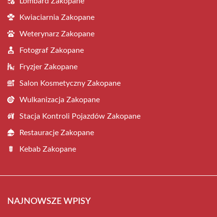
Lombard Zakopane
Kwiaciarnia Zakopane
Weterynarz Zakopane
Fotograf Zakopane
Fryzjer Zakopane
Salon Kosmetyczny Zakopane
Wulkanizacja Zakopane
Stacja Kontroli Pojazdów Zakopane
Restauracje Zakopane
Kebab Zakopane
NAJNOWSZE WPISY