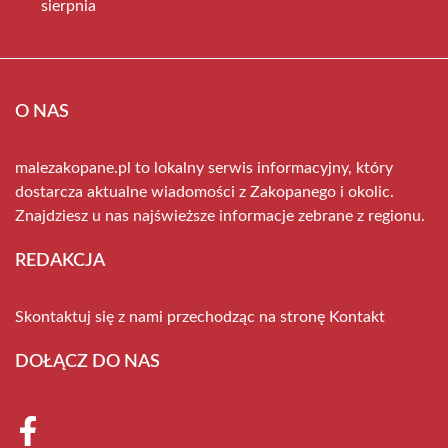
sierpnia
O NAS
malezakopane.pl to lokalny serwis informacyjny, który
dostarcza aktualne wiadomości z Zakopanego i okolic.
Znajdziesz u nas najświeższe informacje zebrane z regionu.
REDAKCJA
Skontaktuj się z nami przechodząc na stronę
Kontakt
DOŁĄCZ DO NAS