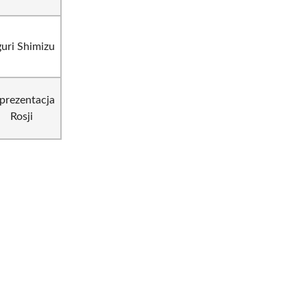
uri Shimizu
prezentacja
Rosji